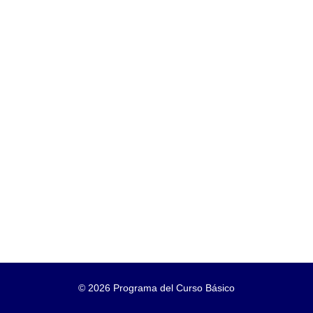
©
2026 Programa del Curso Básico