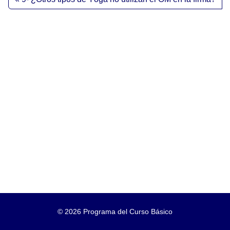
©
2026 Programa del Curso Básico