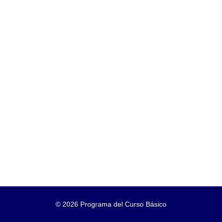
©
2026 Programa del Curso Básico