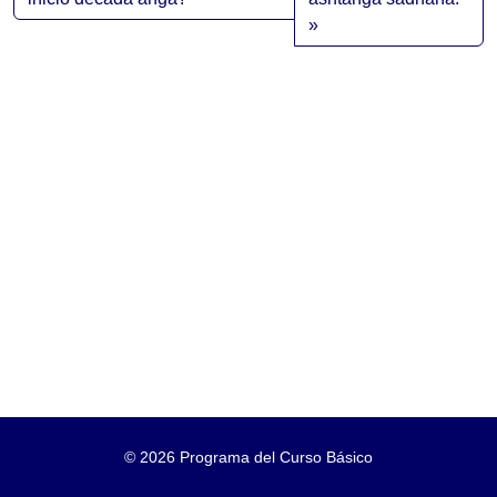
©
2026 Programa del Curso Básico