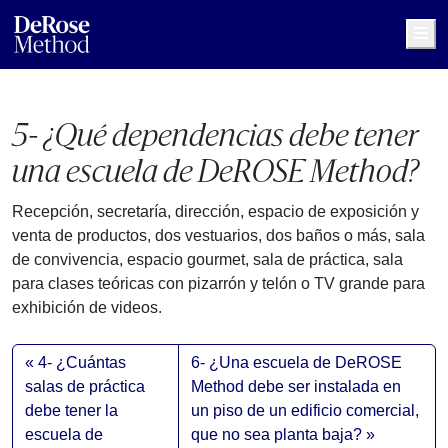
Me
5- ¿Qué dependencias debe tener
una escuela de DeROSE Method?
Recepción, secretaría, dirección, espacio de exposición y
venta de productos, dos vestuarios, dos baños o más, sala
de convivencia, espacio gourmet, sala de práctica, sala
para clases teóricas con pizarrón y telón o TV grande para
exhibición de videos.
4- ¿Cuántas
6- ¿Una escuela de DeROSE
salas de práctica
Method debe ser instalada en
debe tener la
un piso de un edificio comercial,
escuela de
que no sea planta baja?