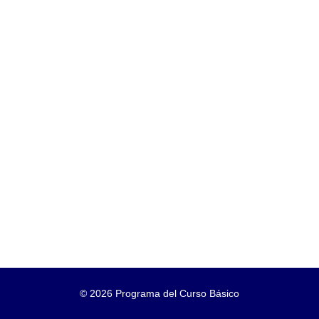
©
2026 Programa del Curso Básico