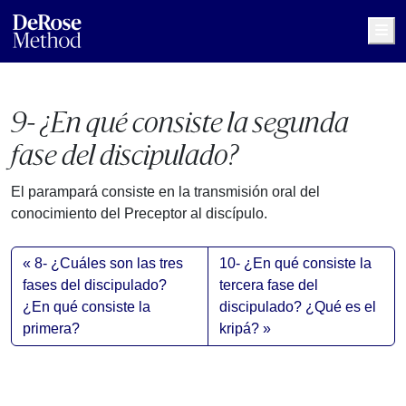
Me
9- ¿En qué consiste la segunda
fase del discipulado?
El parampará consiste en la transmisión oral del
conocimiento del Preceptor al discípulo.
8- ¿Cuáles son las tres
10- ¿En qué consiste la
fases del discipulado?
tercera fase del
¿En qué consiste la
discipulado? ¿Qué es el
primera?
kripá?