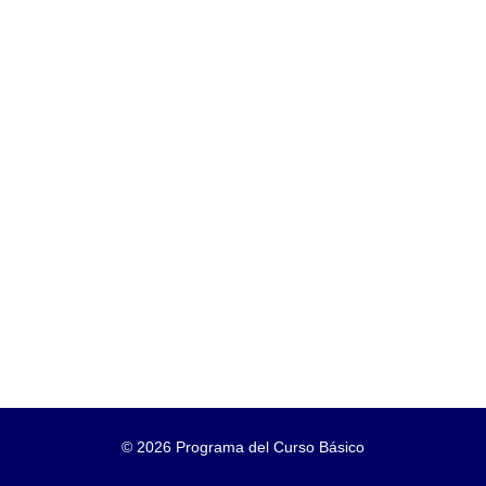
©
2026 Programa del Curso Básico