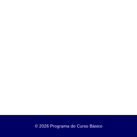
©
2026 Programa do Curso Básico