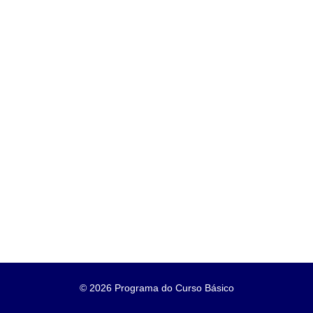
©
2026 Programa do Curso Básico