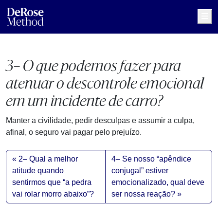
Me
3– O que podemos fazer para
atenuar o descontrole emocional
em um incidente de carro?
Manter a civilidade, pedir desculpas e assumir a culpa,
afinal, o seguro vai pagar pelo prejuízo.
2– Qual a melhor
4– Se nosso “apêndice
atitude quando
conjugal” estiver
sentirmos que “a pedra
emocionalizado, qual deve
vai rolar morro abaixo”?
ser nossa reação?