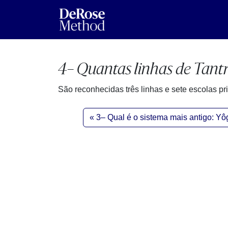
4– Quantas linhas de Tantr
São reconhecidas três linhas e sete escolas pri
3– Qual é o sistema mais antigo: Y