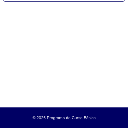
©
2026 Programa do Curso Básico