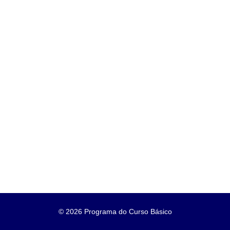
©
2026 Programa do Curso Básico