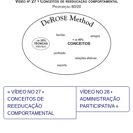
VÍDEO NO 27 •
VÍDEO NO 28 •
CONCEITOS DE
ADMINISTRAÇÃO
REEDUCAÇÃO
PARTICIPATIVA
COMPORTAMENTAL