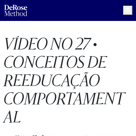
Me
VÍDEO NO 27 •
CONCEITOS DE
REEDUCAÇÃO
COMPORTAMENT
AL