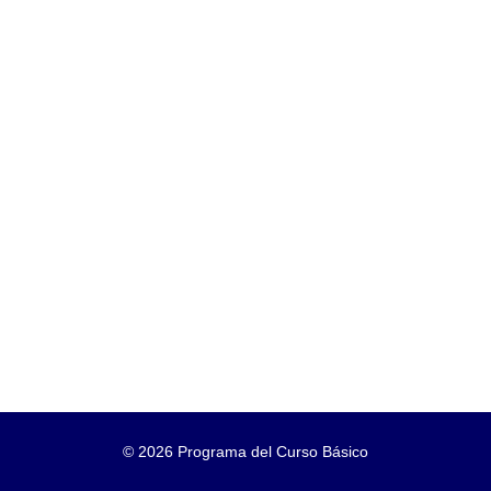
©
2026 Programa del Curso Básico