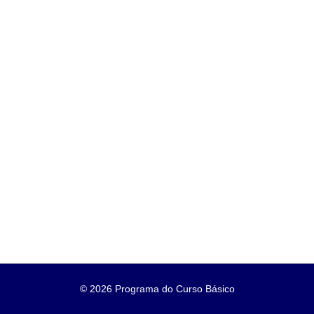
©
2026 Programa do Curso Básico