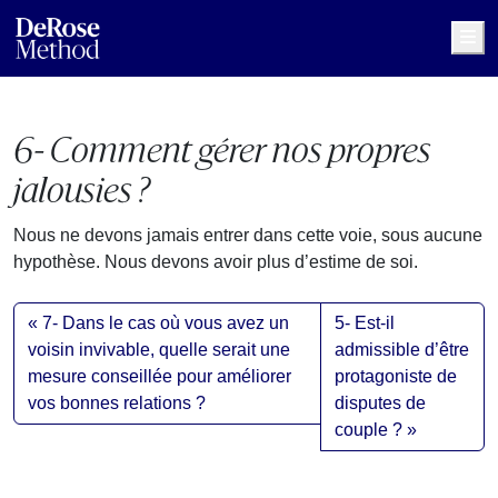
Me
6- Comment gérer nos propres
jalousies ?
Nous ne devons jamais entrer dans cette voie, sous aucune
hypothèse. Nous devons avoir plus d’estime de soi.
7- Dans le cas où vous avez un
5- Est-il
voisin invivable, quelle serait une
admissible d’être
mesure conseillée pour améliorer
protagoniste de
vos bonnes relations ?
disputes de
couple ?