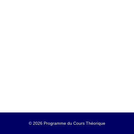
©
2026 Programme du Cours Théorique