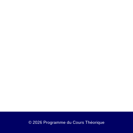
©
2026 Programme du Cours Théorique