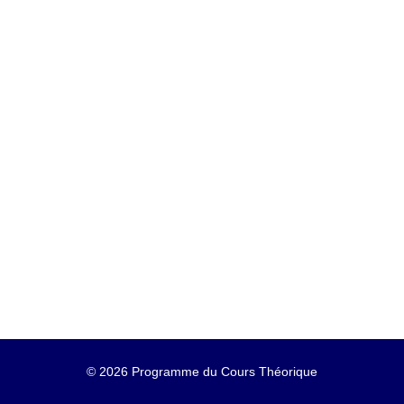
©
2026 Programme du Cours Théorique