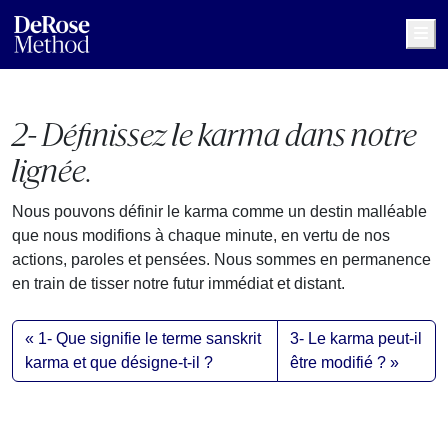
Me
2- Définissez le karma dans notre
lignée.
Nous pouvons définir le karma comme un destin malléable
que nous modifions à chaque minute, en vertu de nos
actions, paroles et pensées. Nous sommes en permanence
en train de tisser notre futur immédiat et distant.
1- Que signifie le terme sanskrit
3- Le karma peut-il
karma et que désigne-t-il ?
être modifié ?