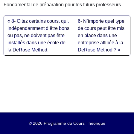
Fondamental de préparation pour les futurs professeurs.
8- Citez certains cours, qui,
6- N’importe quel type
indépendamment d’être bons
de cours peut être mis
ou pas, ne doivent pas être
en place dans une
installés dans une école de
entreprise affiliée à la
la DeRose Method.
DeRose Method ?
©
2026 Programme du Cours Théorique