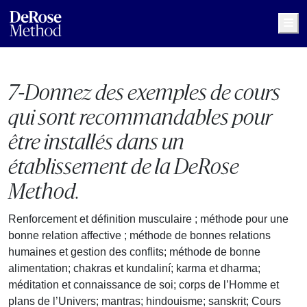
Me
7-Donnez des exemples de cours
qui sont recommandables pour
être installés dans un
établissement de la DeRose
Method.
Renforcement et définition musculaire ; méthode pour une
bonne relation affective ; méthode de bonnes relations
humaines et gestion des conflits; méthode de bonne
alimentation; chakras et kundaliní; karma et dharma;
méditation et connaissance de soi; corps de l’Homme et
plans de l’Univers; mantras; hindouisme; sanskrit; Cours