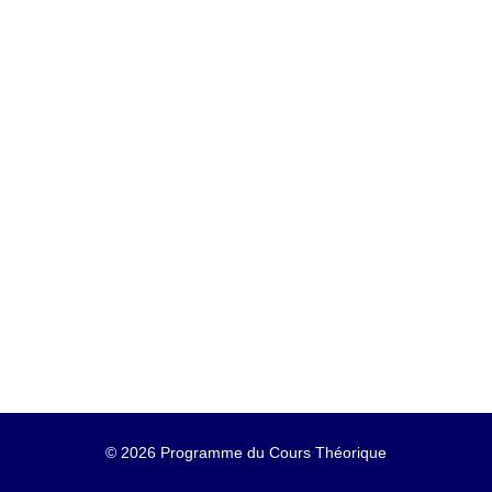
©
2026 Programme du Cours Théorique