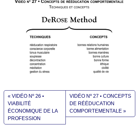
VIDÉO Nº 26 •
VIDÉO Nº 27 • CONCEPTS
VIABILITÉ
DE RÉÉDUCATION
ÉCONOMIQUE DE LA
COMPORTEMENTALE
PROFESSION