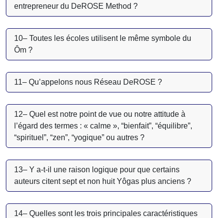
entrepreneur du DeROSE Method ?
10– Toutes les écoles utilisent le même symbole du
Ôm ?
11– Qu’appelons nous Réseau DeROSE ?
12– Quel est notre point de vue ou notre attitude à
l’égard des termes : « calme », “bienfait”, “équilibre”,
“spirituel”, “zen”, “yogique” ou autres ?
13– Y a-t-il une raison logique pour que certains
auteurs citent sept et non huit Yôgas plus anciens ?
14– Quelles sont les trois principales caractéristiques